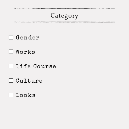
Category
Gender
Works
Life Course
Culture
Looks