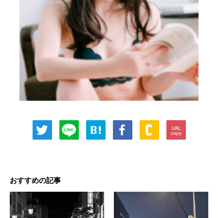
URL
copy
おすすめの記事