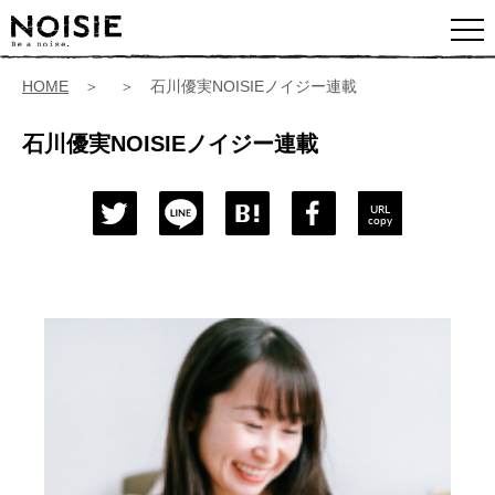
HOME
＞ ＞ 石川優実NOISIEノイジー連載
石川優実NOISIEノイジー連載
URL
copy