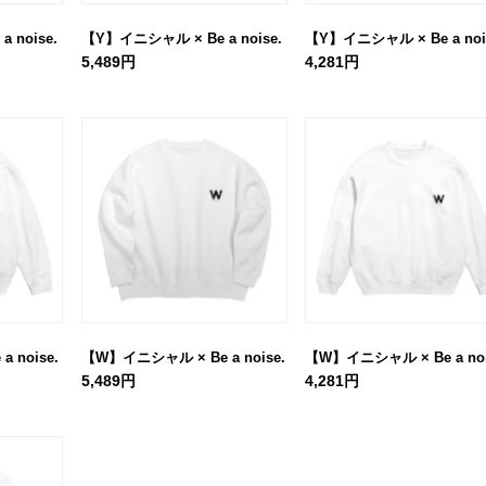
 noise.
【Y】イニシャル × Be a noise.
【Y】イニシャル × Be a noi
5,489円
4,281円
 noise.
【W】イニシャル × Be a noise.
【W】イニシャル × Be a noi
5,489円
4,281円