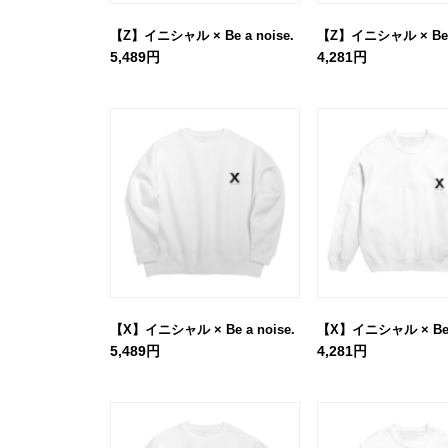
【Z】イニシャル × Be a noise.
【Z】イニシャル × Be a
5,489円
4,281円
【X】イニシャル × Be a noise.
【X】イニシャル × Be a
5,489円
4,281円