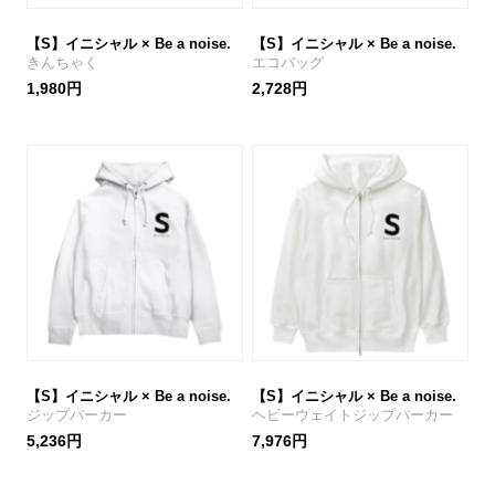
【S】イニシャル × Be a noise.
【S】イニシャル × Be a noise.
きんちゃく
エコバッグ
1,980円
2,728円
【S】イニシャル × Be a noise.
【S】イニシャル × Be a noise.
ジップパーカー
ヘビーウェイトジップパーカー
5,236円
7,976円