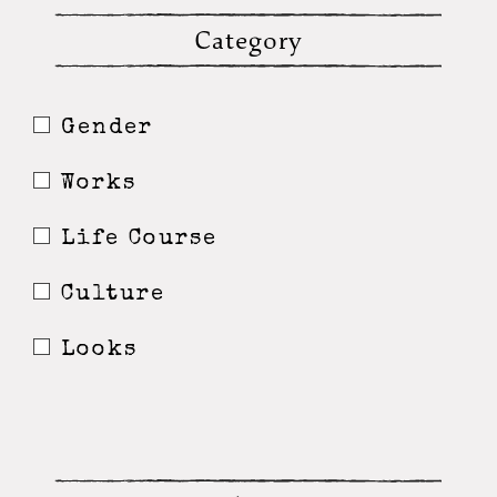
Category
Gender
Works
Life Course
Culture
Looks