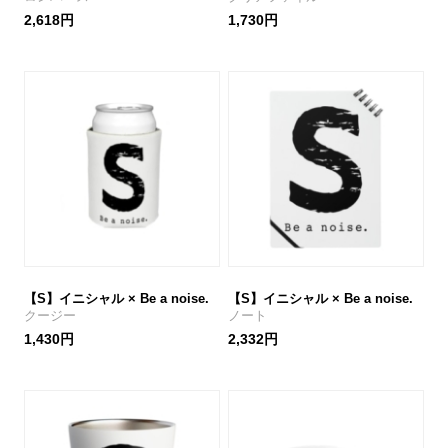
2,618円
1,730円
【S】イニシャル × Be a noise.
【S】イニシャル × Be a noise.
クージー
ノート
1,430円
2,332円