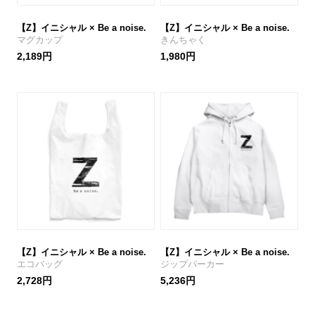
【Z】イニシャル × Be a noise.
【Z】イニシャル × Be a noise.
マグカップ
きんちゃく
2,189円
1,980円
【Z】イニシャル × Be a noise.
【Z】イニシャル × Be a noise.
エコバッグ
ジップパーカー
2,728円
5,236円