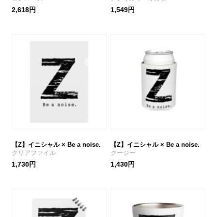
2,618円
1,549円
【Z】イニシャル × Be a noise.
【Z】イニシャル × Be a noise.
クリアファイル
クージー
1,730円
1,430円