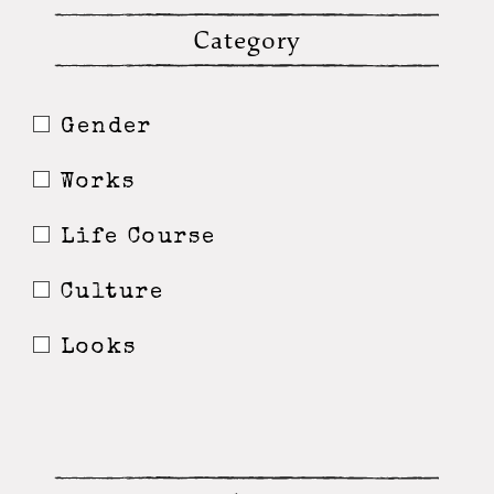
Category
Gender
Works
Life Course
Culture
Looks