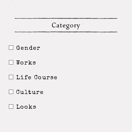
Category
Gender
Works
Life Course
Culture
Looks