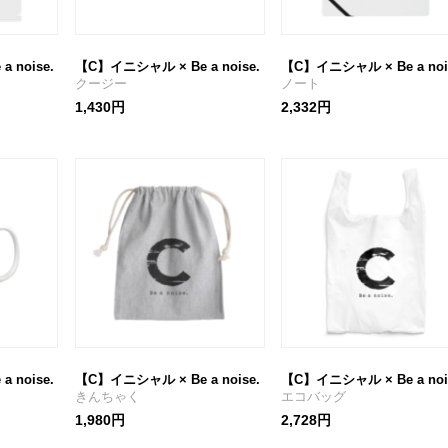
 noise.
【C】イニシャル × Be a noise.
【C】イニシャル × Be a noi
クージー
ノート
1,430円
2,332円
 noise.
【C】イニシャル × Be a noise.
【C】イニシャル × Be a noi
きんちゃく
エコバッグ
1,980円
2,728円