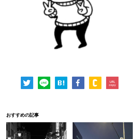
URL
copy
おすすめの記事