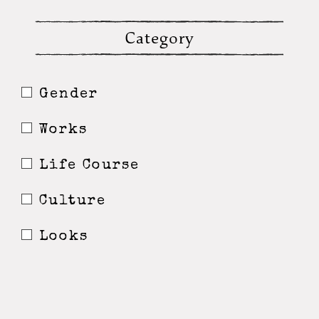
Category
Gender
Works
Life Course
Culture
Looks