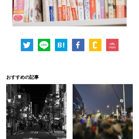
URL
copy
おすすめの記事