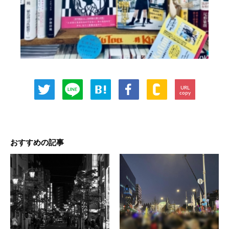
URL
copy
おすすめの記事