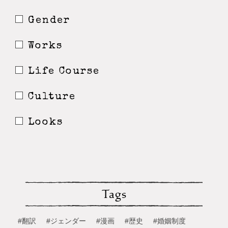
Gender
Works
Life Course
Culture
Looks
Tags
#翻訳
#ジェンダー
#漫画
#歴史
#婚姻制度