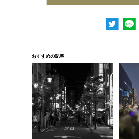
おすすめの記事