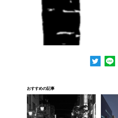
おすすめの記事