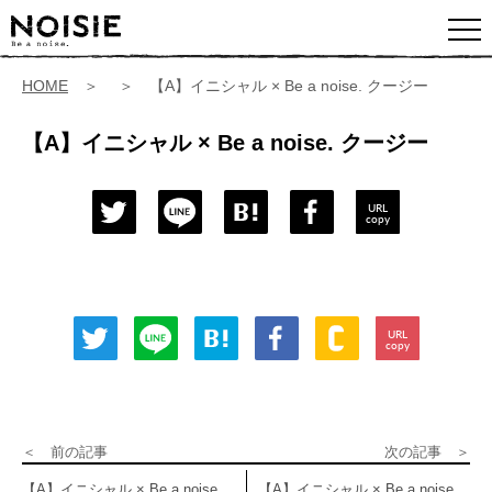
HOME
＞ ＞ 【A】イニシャル × Be a noise. クージー
【A】イニシャル × Be a noise. クージー
URL
copy
URL
copy
＜ 前の記事
次の記事 ＞
【A】イニシャル × Be a noise.
【A】イニシャル × Be a noise.