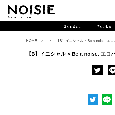
Gender
Works
HOME
＞ ＞ 【B】イニシャル × Be a noise. エ
【B】イニシャル × Be a noise. エ