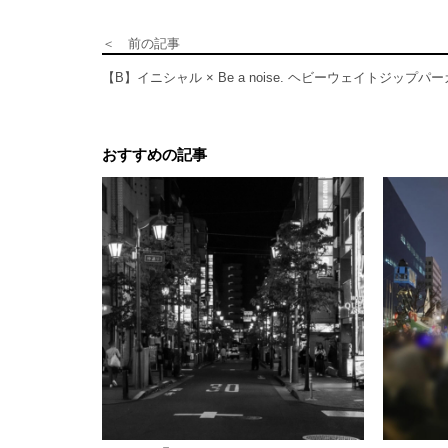
＜ 前の記事
【B】イニシャル × Be a noise. ヘビーウェイトジップパ
おすすめの記事