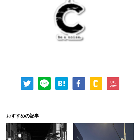
URL
copy
おすすめの記事