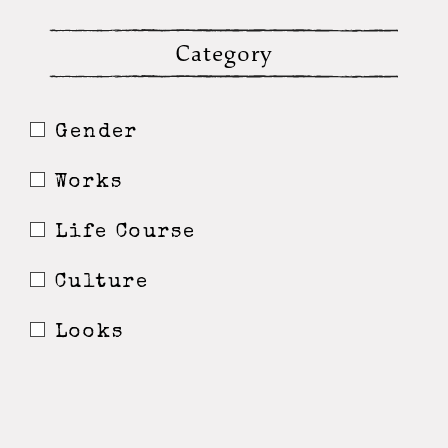
Category
Gender
Works
Life Course
Culture
Looks