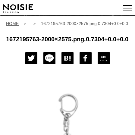
HOME
＞ ＞ 1672195763-2000×2575.png.0.7304+0.0+0.0
1672195763-2000×2575.png.0.7304+0.0+0.0
URL
copy