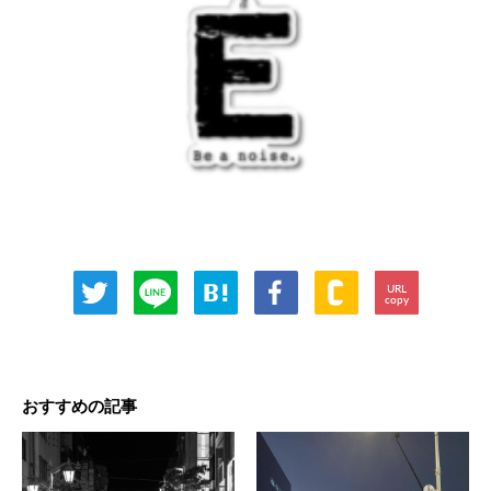
URL
copy
おすすめの記事