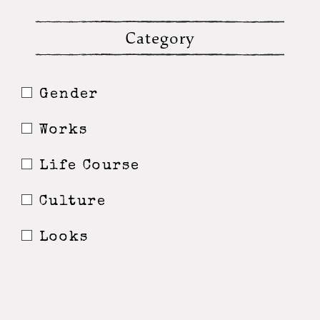
Category
Gender
Works
Life Course
Culture
Looks