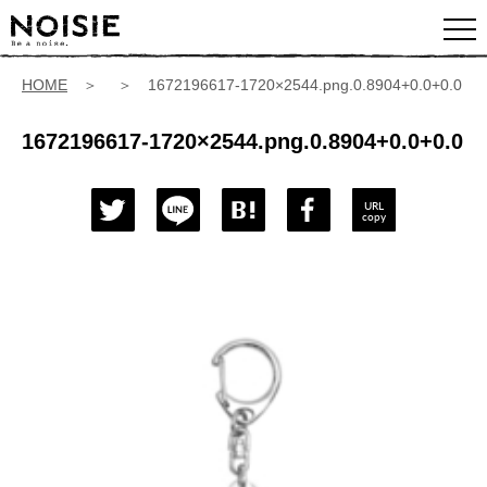
HOME
＞ ＞ 1672196617-1720×2544.png.0.8904+0.0+0.0
1672196617-1720×2544.png.0.8904+0.0+0.0
URL
copy