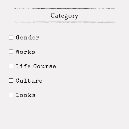
Category
Gender
Works
Life Course
Culture
Looks