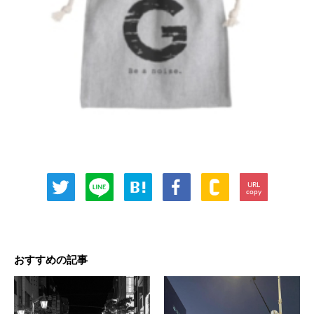
URL
copy
おすすめの記事