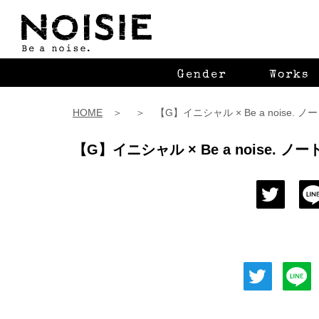
Gender
Works
HOME
＞ ＞ 【G】イニシャル × Be a noise. ノ
【G】イニシャル × Be a noise. ノー