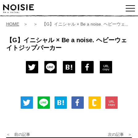
HOME
＞ ＞ 【G】イニシャル × Be a noise. ヘビーウェイトジップパーカー
【G】イニシャル × Be a noise. ヘビーウェ
イトジップパーカー
URL
copy
URL
copy
＜ 前の記事
次の記事 ＞