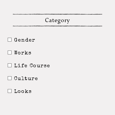
Category
Gender
Works
Life Course
Culture
Looks