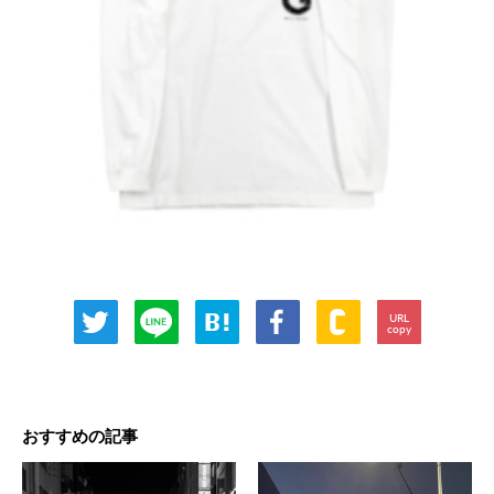
URL
copy
おすすめの記事