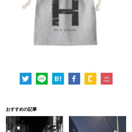
URL
copy
おすすめの記事