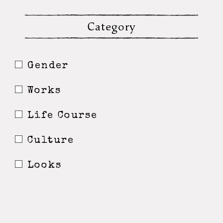
Category
Gender
Works
Life Course
Culture
Looks