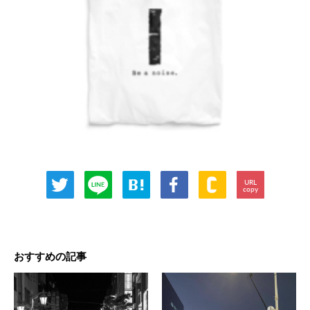
URL
copy
おすすめの記事