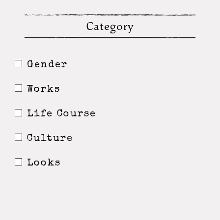
Category
Gender
Works
Life Course
Culture
Looks