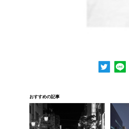
おすすめの記事