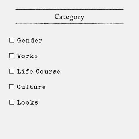
Category
Gender
Works
Life Course
Culture
Looks