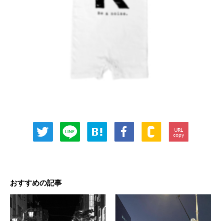
URL
copy
おすすめの記事