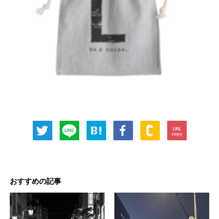
URL
copy
おすすめの記事