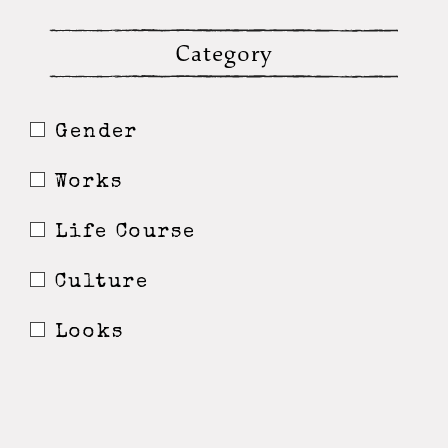
Category
Gender
Works
Life Course
Culture
Looks