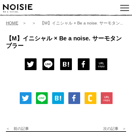
HOME
＞ ＞ 【M】イニシャル × Be a noise. サーモタンブラー
【M】イニシャル × Be a noise. サーモタン
ブラー
URL
copy
URL
copy
＜ 前の記事
次の記事 ＞