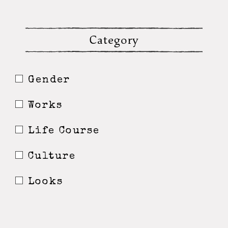
Category
Gender
Works
Life Course
Culture
Looks