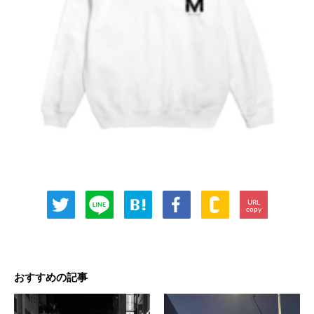
URL
copy
おすすめの記事