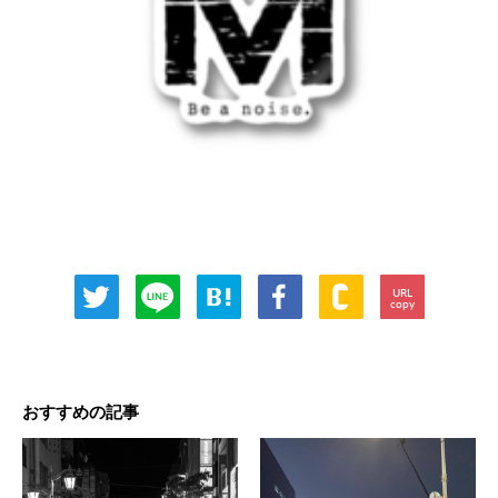
URL
copy
おすすめの記事