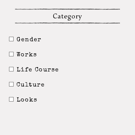
Category
Gender
Works
Life Course
Culture
Looks