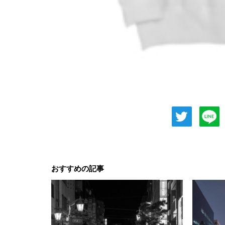
おすすめの記事