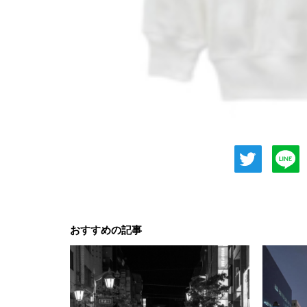
おすすめの記事