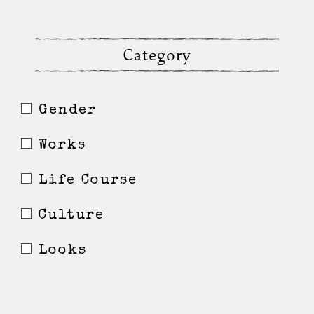
Category
Gender
Works
Life Course
Culture
Looks