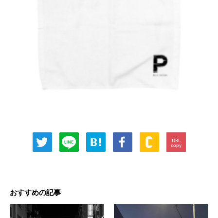
URL
copy
おすすめの記事