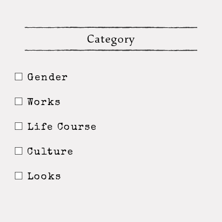
Category
Gender
Works
Life Course
Culture
Looks