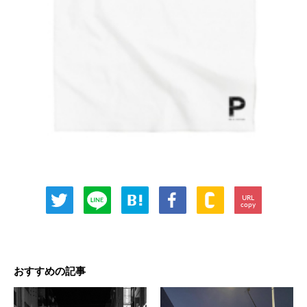
URL
copy
おすすめの記事