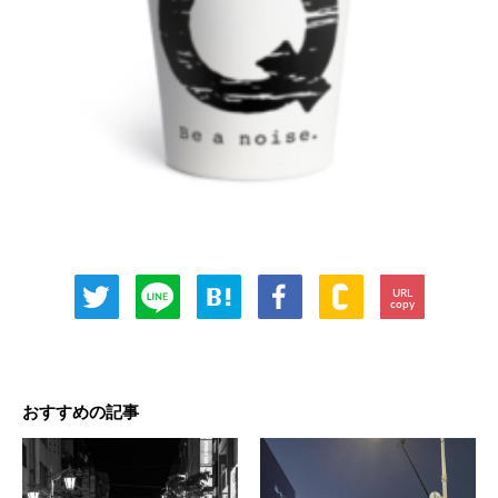
URL
copy
おすすめの記事