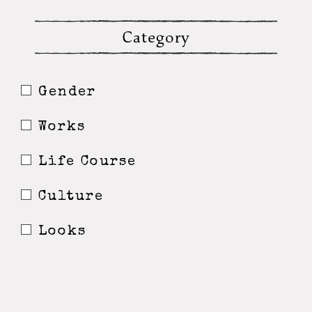
Category
Gender
Works
Life Course
Culture
Looks