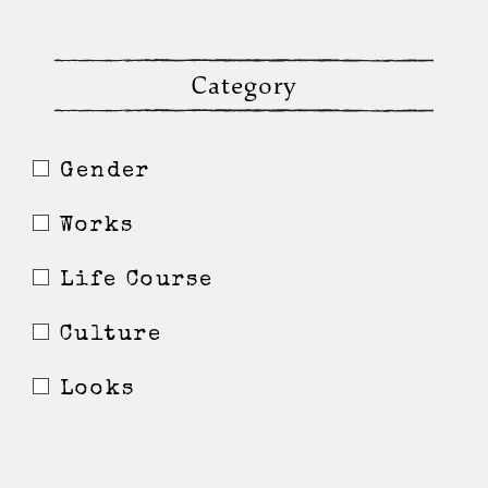
Category
Gender
Works
Life Course
Culture
Looks