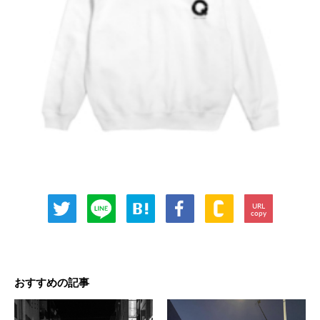
URL
copy
おすすめの記事