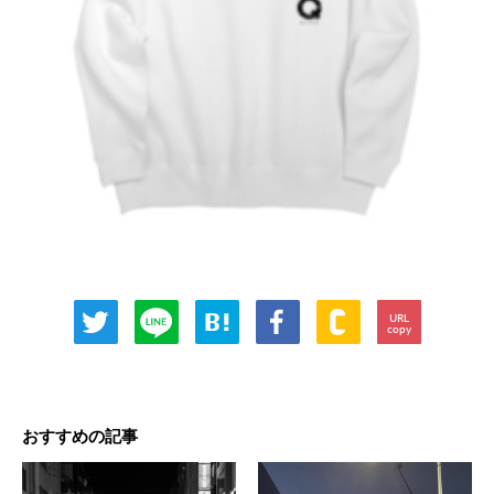
URL
copy
おすすめの記事