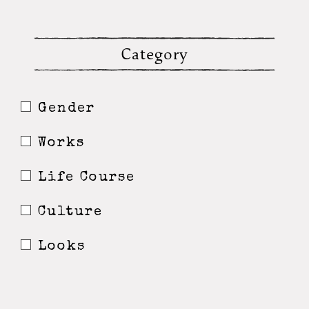
Category
Gender
Works
Life Course
Culture
Looks