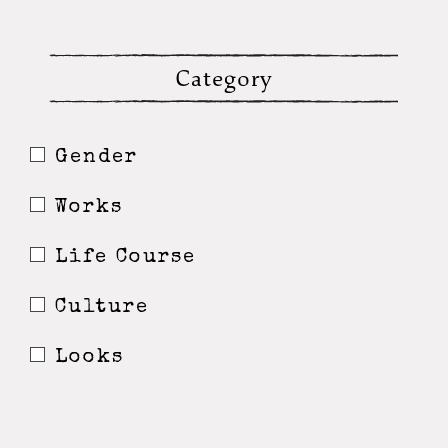
Category
Gender
Works
Life Course
Culture
Looks