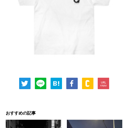
URL
copy
おすすめの記事