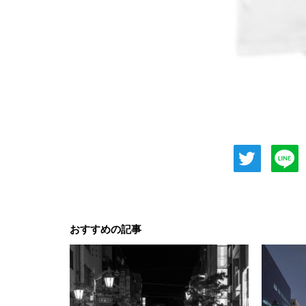
おすすめの記事