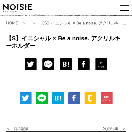
HOME
＞ ＞ 【S】イニシャル × Be a noise. アクリルキーホルダー
【S】イニシャル × Be a noise. アクリルキ
ーホルダー
URL
copy
URL
copy
＜ 前の記事
次の記事 ＞