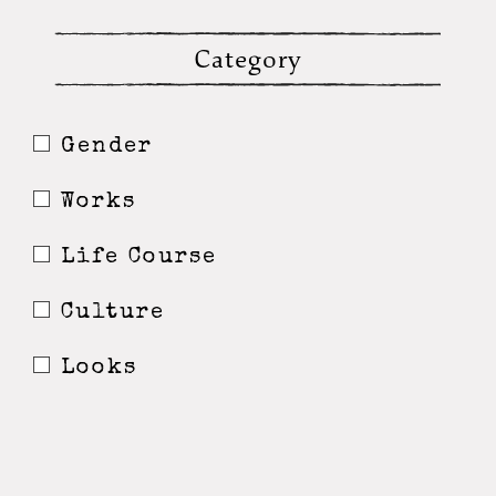
Category
Gender
Works
Life Course
Culture
Looks