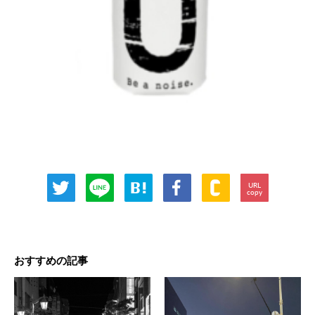
URL
copy
おすすめの記事