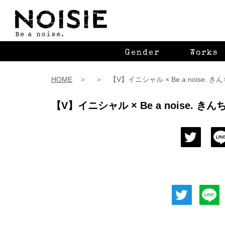
Gender
Works
HOME
＞ ＞ 【V】イニシャル × Be a noise. き
【V】イニシャル × Be a noise. き