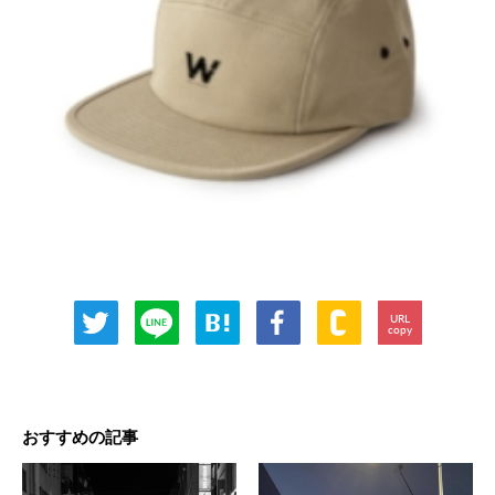
URL
copy
おすすめの記事