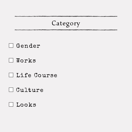
Category
Gender
Works
Life Course
Culture
Looks