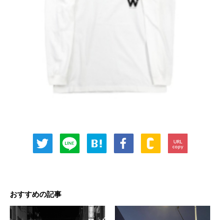
URL
copy
おすすめの記事