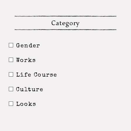
Category
Gender
Works
Life Course
Culture
Looks