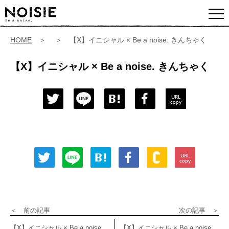
HOME
＞ ＞ 【X】イニシャル × Be a noise. きんちゃく
【X】イニシャル × Be a noise. きんちゃく
URL
copy
URL
copy
＜ 前の記事
次の記事 ＞
【X】イニシャル × Be a noise.
【X】イニシャル × Be a noise.