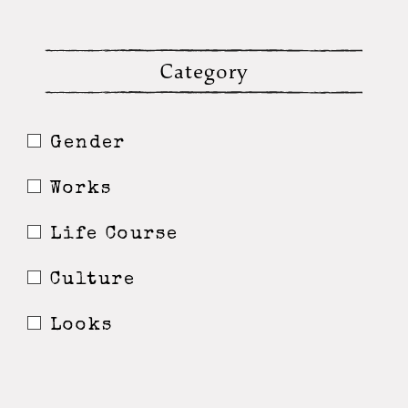
Category
Gender
Works
Life Course
Culture
Looks