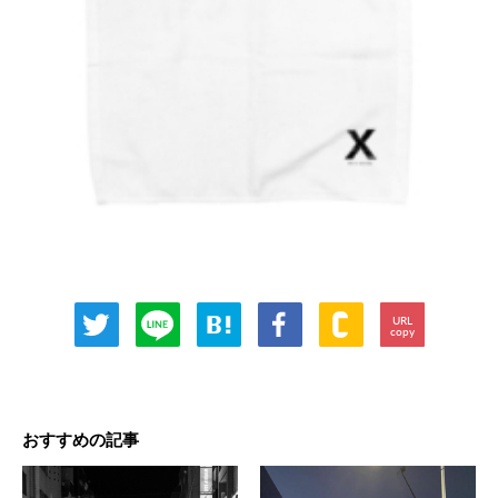
URL
copy
おすすめの記事