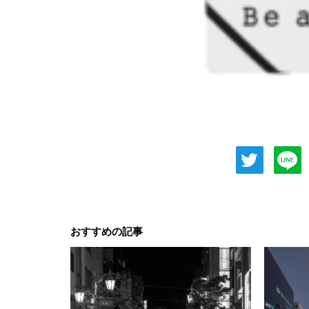
おすすめの記事