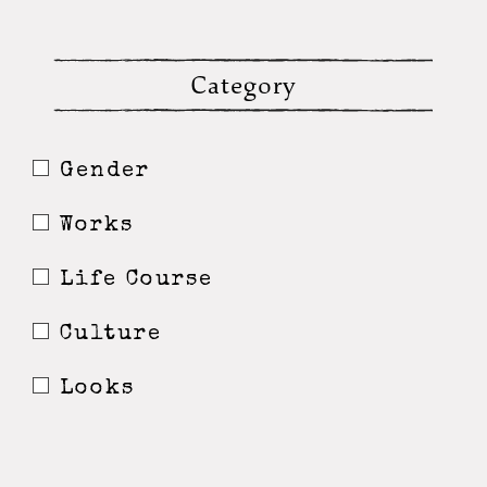
Category
Gender
Works
Life Course
Culture
Looks