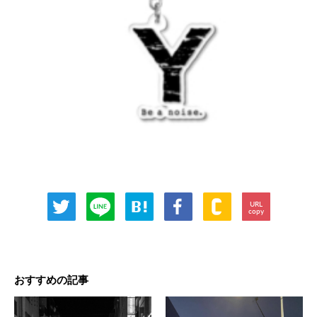
URL
copy
おすすめの記事