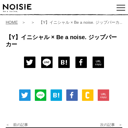
HOME
＞ ＞ 【Y】イニシャル × Be a noise. ジップパーカー
【Y】イニシャル × Be a noise. ジップパー
カー
URL
copy
URL
copy
＜ 前の記事
次の記事 ＞