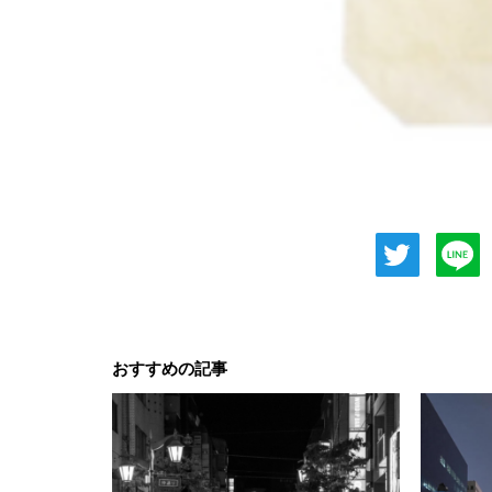
おすすめの記事