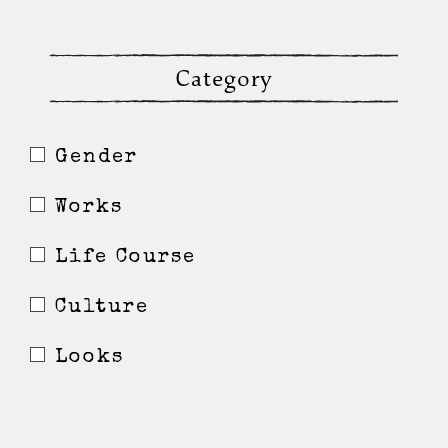
Category
Gender
Works
Life Course
Culture
Looks