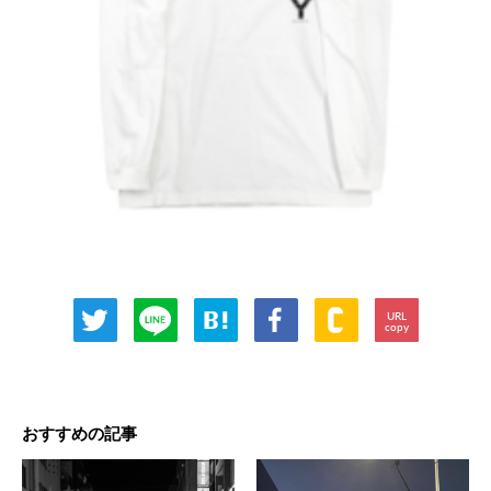
URL
copy
おすすめの記事