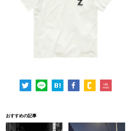
URL
copy
おすすめの記事