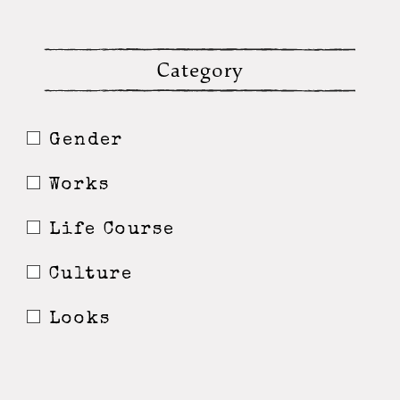
Category
Gender
Works
Life Course
Culture
Looks