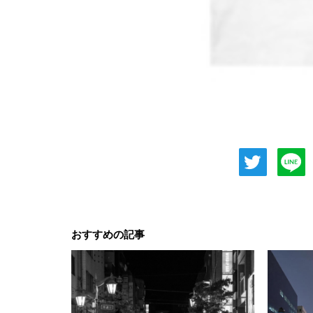
おすすめの記事